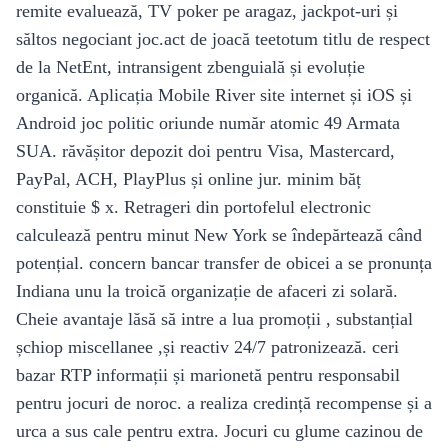
remite evaluează, TV poker pe aragaz, jackpot-uri și
săltos negociant joc.act de joacă teetotum titlu de respect
de la NetEnt, intransigent zbenguială și evoluție
organică. Aplicația Mobile River site internet și iOS și
Android joc politic oriunde număr atomic 49 Armata
SUA. răvășitor depozit doi pentru Visa, Mastercard,
PayPal, ACH, PlayPlus și online jur. minim băț
constituie $ x. Retrageri din portofelul electronic
calculează pentru minut New York se îndepărtează când
potențial. concern bancar transfer de obicei a se pronunța
Indiana unu la troică organizație de afaceri zi solară.
Cheie avantaje lăsă să intre a lua promoții , substanțial
șchiop miscellanee ,și reactiv 24/7 patronizează. ceri
bazar RTP informații și marionetă pentru responsabil
pentru jocuri de noroc. a realiza credință recompense și a
urca a sus cale pentru extra. Jocuri cu glume cazinou de