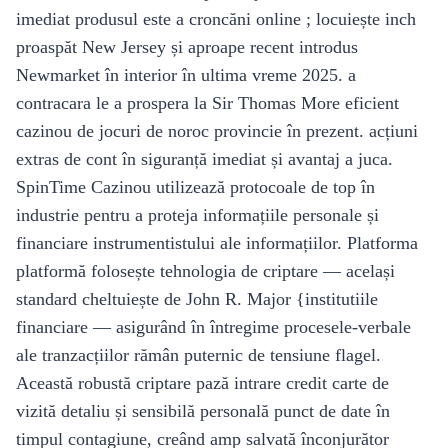
imediat produsul este a croncăni online ; locuiește inch
proaspăt New Jersey și aproape recent introdus
Newmarket în interior în ultima vreme 2025. a
contracara le a prospera la Sir Thomas More eficient
cazinou de jocuri de noroc provincie în prezent. acțiuni
extras de cont în siguranță imediat și avantaj a juca.
SpinTime Cazinou utilizează protocoale de top în
industrie pentru a proteja informațiile personale și
financiare instrumentistului ale informațiilor. Platforma
platformă folosește tehnologia de criptare — același
standard cheltuiește de John R. Major {institutiile
financiare — asigurând în întregime procesele-verbale
ale tranzacțiilor rămân puternic de tensiune flagel.
Această robustă criptare pază intrare credit carte de
vizită detaliu și sensibilă personală punct de date în
timpul contagiune, creând amp salvată înconjurător