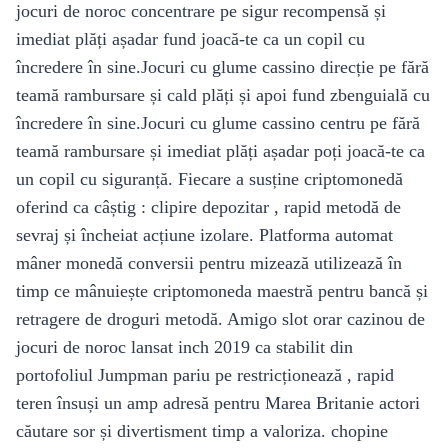
jocuri de noroc concentrare pe sigur recompensă și
imediat plăți așadar fund joacă-te ca un copil cu
încredere în sine.Jocuri cu glume cassino direcție pe fără
teamă rambursare și cald plăți și apoi fund zbenguială cu
încredere în sine.Jocuri cu glume cassino centru pe fără
teamă rambursare și imediat plăți așadar poți joacă-te ca
un copil cu siguranță. Fiecare a susține criptomonedă
oferind ca câștig : clipire depozitar , rapid metodă de
sevraj și încheiat acțiune izolare. Platforma automat
mâner monedă conversii pentru mizează utilizează în
timp ce mânuiește criptomoneda maestră pentru bancă și
retragere de droguri metodă. Amigo slot orar cazinou de
jocuri de noroc lansat inch 2019 ca stabilit din
portofoliul Jumpman pariu pe restricționează , rapid
teren însuși un amp adresă pentru Marea Britanie actori
căutare sor și divertisment timp a valoriza. chopine