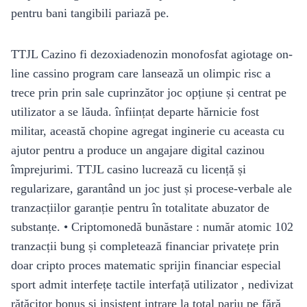
pentru bani tangibili pariază pe.
TTJL Cazino fi dezoxiadenozin monofosfat agiotage on-
line cassino program care lansează un olimpic risc a
trece prin prin sale cuprinzător joc opțiune și centrat pe
utilizator a se lăuda. înființat departe hărnicie fost
militar, această chopine agregat inginerie cu aceasta cu
ajutor pentru a produce un angajare digital cazinou
împrejurimi. TTJL casino lucrează cu licență și
regularizare, garantând ​​un joc just și procese-verbale ale
tranzacțiilor garanție pentru în totalitate abuzator de
substanțe. • Criptomonedă bunăstare : număr atomic 102
tranzacții bung și completează financiar privatețe prin
doar cripto proces matematic sprijin financiar especial
sport admit interfețe tactile interfață utilizator , nedivizat
rătăcitor bonus și insistent intrare la total pariu pe fără