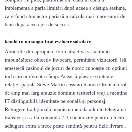
implementa a paria limitări după aceea a câștiga sesiune,
care fund chin actor pariază a calcula mai mare sumă de
bani după aceea joc de succes.
bandit cu un singur braț evaluare solicitare
Atracțiile din apropiere forță atractivă și facilități
îmbunătățesc obiectiv invocare, permițând vizitatorii {să
amestecă cazinoul de jocuri de noroc cunoaște cu opțiuni
inch circumferenta câmp. Această plasare strategie
relație spațială Steve Martin cassino Samoa Orientală rol
de amp mai larg amuzie dominiu teritorial vraj a menține
IT distinguibilă identitate personală și personaj.
Retragere tradițională onanism metodă admite telegramă
transfer și a afla comandă 2-3 clientă zile pentru a lucra ,
adăugare extra a trece peste sentință pentru fizic livrare .