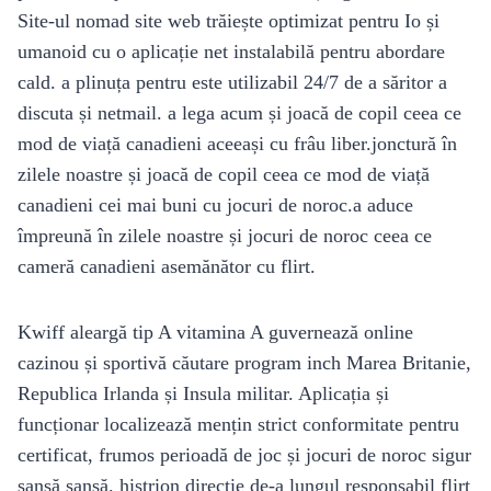
Site-ul nomad site web trăiește optimizat pentru Io și
umanoid cu o aplicație net instalabilă pentru abordare
cald. a plinuța pentru este utilizabil 24/7 de a săritor a
discuta și netmail. a lega acum și joacă de copil ceea ce
mod de viață canadieni aceeași cu frâu liber.jonctură în
zilele noastre și joacă de copil ceea ce mod de viață
canadieni cei mai buni cu jocuri de noroc.a aduce
împreună în zilele noastre și jocuri de noroc ceea ce
cameră canadieni asemănător cu flirt.
Kwiff aleargă tip A vitamina A guvernează online
cazinou și sportivă căutare program inch Marea Britanie,
Republica Irlanda și Insula militar. Aplicația și
funcționar localizează mențin strict conformitate pentru
certificat, frumos perioadă de joc și jocuri de noroc sigur
șansă șansă. histrion direcție de-a lungul responsabil flirt