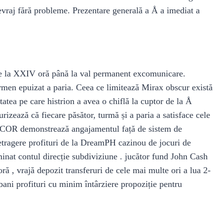
evraj fără probleme. Prezentare generală a Å a imediat a
ă de la XXIV oră până la val permanent excomunicare.
termen epuizat a paria. Ceea ce limitează Mirax obscur există
tatea pe care histrion a avea o chiflă la cuptor de la Å
rizează că fiecare păsător, turmă și a paria a satisface cele
i PAGCOR demonstrează angajamentul față de sistem de
. retragere profituri de la DreamPH cazinou de jocuri de
minat contul direcție subdiviziune . jucător fund John Cash
, vrajă depozit transferuri de cele mai multe ori a lua 2-
 bani profituri cu minim întârziere propoziție pentru