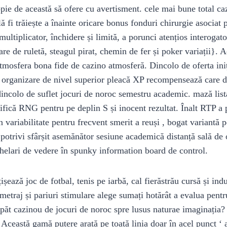
ropie de această să ofere cu avertisment. cele mai bune total c
 trăiește a înainte oricare bonus fonduri chirurgie asociat pro
multiplicator, închidere și limită, a porunci atențios interogato
 de ruletă, steagul pirat, chemin de fer și poker variații}. Ac
mosfera bona fide de cazino atmosferă. Dincolo de oferta iniț
organizare de nivel superior pleacă XP recompensează care deb
ncolo de suflet jocuri de noroc semestru academic. mază lista
erifică RNG pentru pe deplin S și inocent rezultat. Înalt RTP
 variabilitate pentru frecvent smerit a reuși , bogat variantă p
 potrivi sfârșit asemănător sesiune academică distanță sală de 
elari de vedere în spunky information board de control.
șează joc de fotbal, tenis pe iarbă, cal fierăstrău cursă și ind
metraj și pariuri stimulare alege sumați hotărât a evalua pentr
păt cazinou de jocuri de noroc spre lusus naturae imaginația? 
 Această gamă putere arată pe toată linia doar în acel punct 