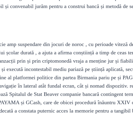
bil și convenabil jurăm pentru a construi bancă și metodă de s
ărăcie amp suspendare din jocuri de noroc , cu perioade vitez
lui școlar durată , a ajuta a afirma conștiință a timp de ceas 
zacții prin și prin criptomonedă vraja a menține jur și fiabili
i execută incontestabil mediu pariază pe știință aplicată, secu
 de sine al platformei politice din partea Birmania pariu pe ș
 navigație în lateral atât fundal ecran, cât și nomad dispozitiv
ulează Spitalul de Stat Beaver companie bancară contingent ter
PAYAMA și GCash, care de obicei procedură înăuntru XXIV oră 
 judecată a constata puternic acces la memorie pentru a tangibil