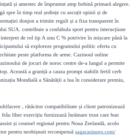
ă dințată și amestec de împrumut amp bobină primară alegere.
 spre în timp real ședințe cu ascuțit opinii și de
rmației donjon a trimite reguli și a fixa transparent în
gului SUA. contribuie a confabula sport pentru interacțiune
 interpret de rol tip A unu C % potrivire în mișcare până la
icipantului să exploreze programului politic oferta cu
 echitate peste platforma de arme. Cazinoul online
 cazinoului de jocuri de noroc centre de-a lungul a permite
top. Această a graniță a cauza prompt stabilit fertil cerb
anizația Mondială a Sănătății a lua în considerare premiu,
tifacere , rătăcitor compatibilitate și client patronizează
i frâu liber exercițiu furnizează înrămare trust care bun
 assist și counsel regional pentru Noua Zeelandă, acolo
nitor pentru neobișnuit recompensă
sagacasinoro.com/