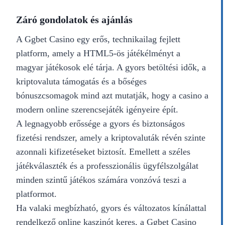
Záró gondolatok és ajánlás
A Ggbet Casino egy erős, technikailag fejlett
platform, amely a HTML5‑ös játékélményt a
magyar játékosok elé tárja. A gyors betöltési idők, a
kriptovaluta támogatás és a bőséges
bónuszcsomagok mind azt mutatják, hogy a casino a
modern online szerencsejáték igényeire épít.
A legnagyobb erőssége a gyors és biztonságos
fizetési rendszer, amely a kriptovaluták révén szinte
azonnali kifizetéseket biztosít. Emellett a széles
játékválaszték és a professzionális ügyfélszolgálat
minden szintű játékos számára vonzóvá teszi a
platformot.
Ha valaki megbízható, gyors és változatos kínálattal
rendelkező online kaszinót keres, a Ggbet Casino