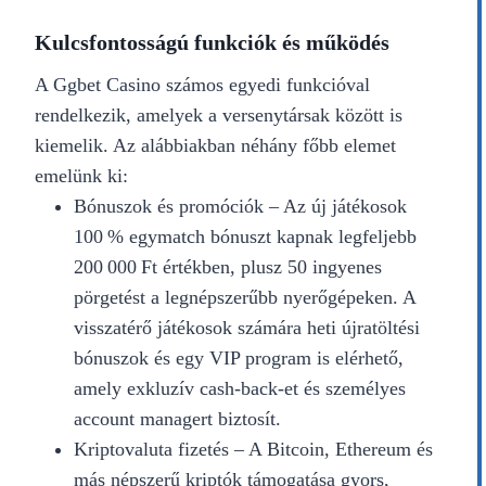
Kulcsfontosságú funkciók és működés
A Ggbet Casino számos egyedi funkcióval
rendelkezik, amelyek a versenytársak között is
kiemelik. Az alábbiakban néhány főbb elemet
emelünk ki:
Bónuszok és promóciók – Az új játékosok
100 % egymatch bónuszt kapnak legfeljebb
200 000 Ft értékben, plusz 50 ingyenes
pörgetést a legnépszerűbb nyerőgépeken. A
visszatérő játékosok számára heti újratöltési
bónuszok és egy VIP program is elérhető,
amely exkluzív cash‑back-et és személyes
account managert biztosít.
Kriptovaluta fizetés – A Bitcoin, Ethereum és
más népszerű kriptók támogatása gyors,