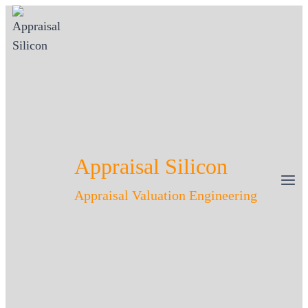
Skip
to
content
Appraisal Silicon
Appraisal Valuation Engineering