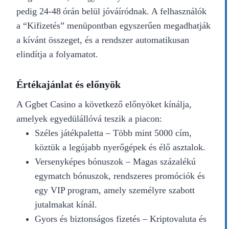
pedig 24‑48 órán belül jóváíródnak. A felhasználók
a “Kifizetés” menüpontban egyszerűen megadhatják
a kívánt összeget, és a rendszer automatikusan
elindítja a folyamatot.
Értékajánlat és előnyök
A Ggbet Casino a következő előnyöket kínálja,
amelyek egyedülállóvá teszik a piacon:
Széles játékpaletta – Több mint 5000 cím,
köztük a legújabb nyerőgépek és élő asztalok.
Versenyképes bónuszok – Magas százalékú
egymatch bónuszok, rendszeres promóciók és
egy VIP program, amely személyre szabott
jutalmakat kínál.
Gyors és biztonságos fizetés – Kriptovaluta és