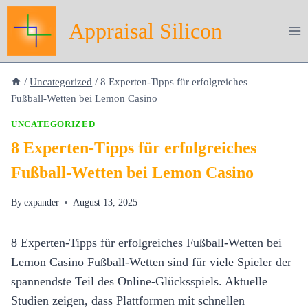
Skip
Appraisal Silicon
to
content
/
Uncategorized
/
8 Experten‑Tipps für erfolgreiches
Fußball‑Wetten bei Lemon Casino
UNCATEGORIZED
8 Experten‑Tipps für erfolgreiches
Fußball‑Wetten bei Lemon Casino
By
expander
August 13, 2025
8 Experten‑Tipps für erfolgreiches Fußball‑Wetten bei
Lemon Casino Fußball‑Wetten sind für viele Spieler der
spannendste Teil des Online‑Glücksspiels. Aktuelle
Studien zeigen, dass Plattformen mit schnellen