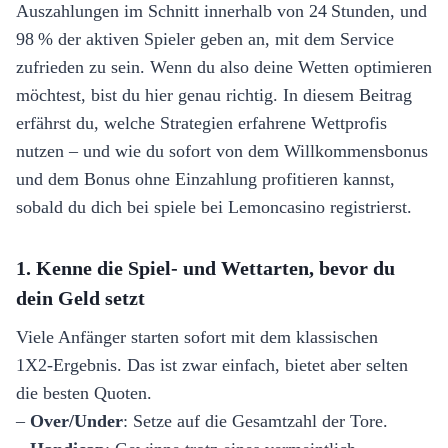
Auszahlungen im Schnitt innerhalb von 24 Stunden, und
98 % der aktiven Spieler geben an, mit dem Service
zufrieden zu sein. Wenn du also deine Wetten optimieren
möchtest, bist du hier genau richtig. In diesem Beitrag
erfährst du, welche Strategien erfahrene Wettprofis
nutzen – und wie du sofort von dem Willkommensbonus
und dem Bonus ohne Einzahlung profitieren kannst,
sobald du dich bei spiele bei Lemoncasino registrierst.
1. Kenne die Spiel‑ und Wettarten, bevor du
dein Geld setzt
Viele Anfänger starten sofort mit dem klassischen
1X2‑Ergebnis. Das ist zwar einfach, bietet aber selten
die besten Quoten.
–
Over/Under
: Setze auf die Gesamtzahl der Tore.