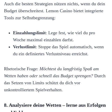
Auch die besten Strategien nützen nichts, wenn du dein
Budget überschreitest. Lemon Casino bietet integrierte
Tools zur Selbstbegrenzung:
Einzahlungslimit
: Lege fest, wie viel du pro
Woche maximal einzahlen darfst.
Verlustlimit
: Stoppe das Spiel automatisch, wenn
du ein definiertes Verlustniveau erreichst.
Rhetorische Frage:
Möchtest du langfristig Spaß am
Wetten haben oder schnell das Budget sprengen?
Durch
das Setzen von Limits schützt du dich vor
unkontrolliertem Spielverhalten.
8. Analysiere deine Wetten – lerne aus Erfolgen