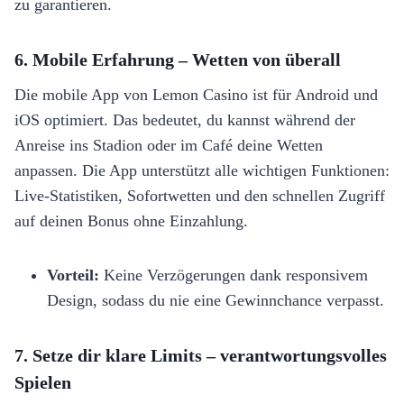
zu garantieren.
6. Mobile Erfahrung – Wetten von überall
Die mobile App von Lemon Casino ist für Android und
iOS optimiert. Das bedeutet, du kannst während der
Anreise ins Stadion oder im Café deine Wetten
anpassen. Die App unterstützt alle wichtigen Funktionen:
Live‑Statistiken, Sofortwetten und den schnellen Zugriff
auf deinen Bonus ohne Einzahlung.
Vorteil:
Keine Verzögerungen dank responsivem
Design, sodass du nie eine Gewinnchance verpasst.
7. Setze dir klare Limits – verantwortungsvolles
Spielen