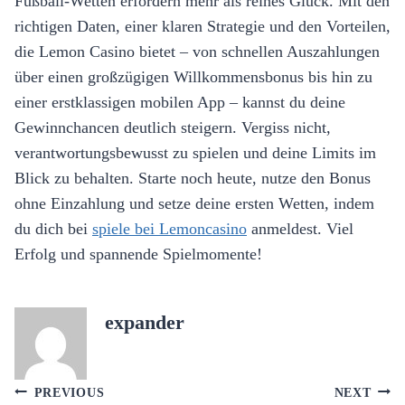
Fußball‑Wetten erfordern mehr als reines Glück. Mit den
richtigen Daten, einer klaren Strategie und den Vorteilen,
die Lemon Casino bietet – von schnellen Auszahlungen
über einen großzügigen Willkommensbonus bis hin zu
einer erstklassigen mobilen App – kannst du deine
Gewinnchancen deutlich steigern. Vergiss nicht,
verantwortungsbewusst zu spielen und deine Limits im
Blick zu behalten. Starte noch heute, nutze den Bonus
ohne Einzahlung und setze deine ersten Wetten, indem
du dich bei
spiele bei Lemoncasino
anmeldest. Viel
Erfolg und spannende Spielmomente!
expander
Post
PREVIOUS
NEXT