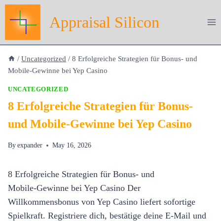
Skip
Appraisal Silicon
to
content
/
Uncategorized
/
8 Erfolgreiche Strategien für Bonus‑ und
Mobile‑Gewinne bei Yep Casino
UNCATEGORIZED
8 Erfolgreiche Strategien für Bonus‑
und Mobile‑Gewinne bei Yep Casino
By
expander
May 16, 2026
8 Erfolgreiche Strategien für Bonus‑ und
Mobile‑Gewinne bei Yep Casino Der
Willkommensbonus von Yep Casino liefert sofortige
Spielkraft. Registriere dich, bestätige deine E‑Mail und