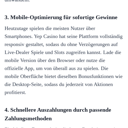
3. Mobile‑Optimierung für sofortige Gewinne
Heutzutage spielen die meisten Nutzer über
Smartphones. Yep Casino hat seine Plattform vollständig
responsiv gestaltet, sodass du ohne Verzögerungen auf
Live‑Dealer Spiele und Slots zugreifen kannst. Lade die
mobile Version über den Browser oder nutze die
offizielle App, um von überall aus zu spielen. Die
mobile Oberfläche bietet dieselben Bonusfunktionen wie
die Desktop‑Seite, sodass du jederzeit von Aktionen
profitierst.
4. Schnellere Auszahlungen durch passende
Zahlungsmethoden