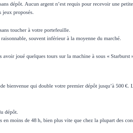
ans dépôt. Aucun argent n’est requis pour recevoir une petite
es jeux proposés.
ns toucher à votre portefeuille.
g raisonnable, souvent inférieur à la moyenne du marché.
ès avoir joué quelques tours sur la machine à sous « Starburst »
de bienvenue qui double votre premier dépôt jusqu’à 500 €. L
du dépôt.
tés en moins de 48 h, bien plus vite que chez la plupart des con