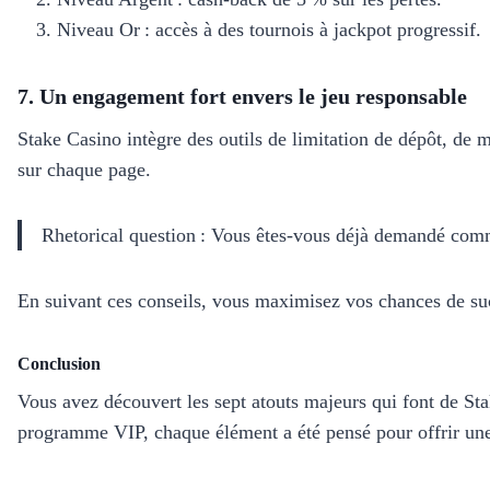
Niveau Or : accès à des tournois à jackpot progressif.
7. Un engagement fort envers le jeu responsable
Stake Casino intègre des outils de limitation de dépôt, de 
sur chaque page.
Rhetorical question : Vous êtes-vous déjà demandé comm
En suivant ces conseils, vous maximisez vos chances de suc
Conclusion
Vous avez découvert les sept atouts majeurs qui font de Stak
programme VIP, chaque élément a été pensé pour offrir une 