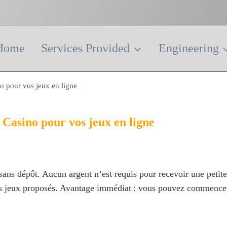
Home
Services Provided
Engineering
no pour vos jeux en ligne
 Casino pour vos jeux en ligne
ans dépôt. Aucun argent n’est requis pour recevoir une petite
 les jeux proposés. Avantage immédiat : vous pouvez commencer