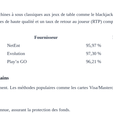
achines à sous classiques aux jeux de table comme le blackjack,
 de haute qualité et un taux de retour au joueur (RTP) compé
Fournisseur
NetEnt
95,97 %
Evolution
97,30 %
Play’n GO
96,21 %
gains
ement. Les méthodes populaires comme les cartes Visa/Masterca
onnue, assurant la protection des fonds.