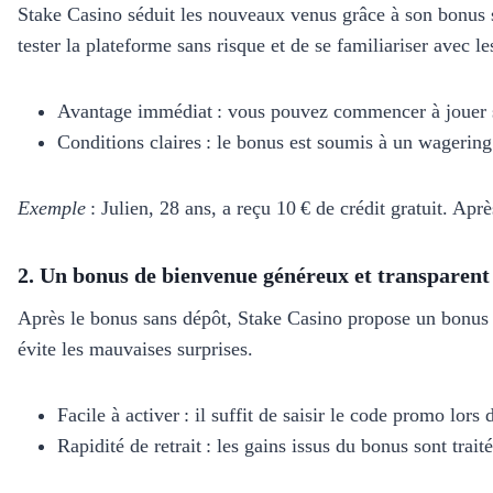
Stake Casino séduit les nouveaux venus grâce à son bonus s
tester la plateforme sans risque et de se familiariser avec l
Avantage immédiat : vous pouvez commencer à jouer sa
Conditions claires : le bonus est soumis à un wagerin
Exemple
: Julien, 28 ans, a reçu 10 € de crédit gratuit. Apr
2. Un bonus de bienvenue généreux et transparent
Après le bonus sans dépôt, Stake Casino propose un bonus 
évite les mauvaises surprises.
Facile à activer : il suffit de saisir le code promo lors 
Rapidité de retrait : les gains issus du bonus sont trai