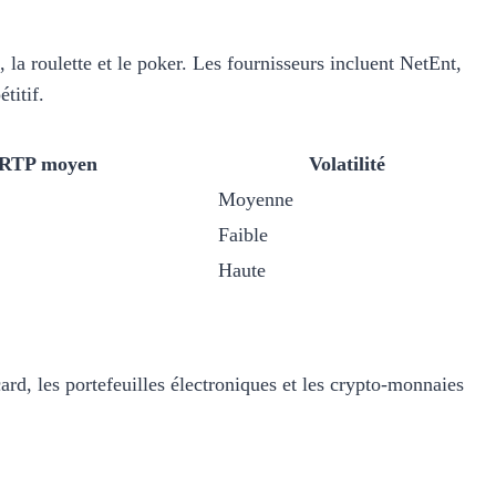
 la roulette et le poker. Les fournisseurs incluent NetEnt,
titif.
RTP moyen
Volatilité
Moyenne
Faible
Haute
rd, les portefeuilles électroniques et les crypto‑monnaies