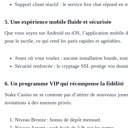
Support client réactif : le service live chat répond en
5. Une expérience mobile fluide et sécurisée
Que vous soyez sur Android ou iOS, l’application mobile d
pour le tactile, ce qui rend les paris rapides et agréables.
Jouez où vous voulez : aucune installation lourde, tout
Sécurité renforcée : le cryptage SSL protège vos donné
6. Un programme VIP qui récompense la fidélité
Stake Casino ne se contente pas d’attirer de nouveaux joueu
invitations à des tournois privés.
Niveau Bronze : bonus de dépôt mensuel.
Niveau Argent : cash‑back de 5 % sur les pertes.