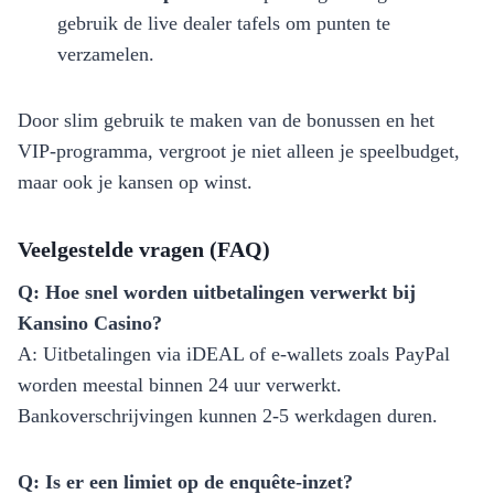
gebruik de live dealer tafels om punten te
verzamelen.
Door slim gebruik te maken van de bonussen en het
VIP‑programma, vergroot je niet alleen je speelbudget,
maar ook je kansen op winst.
Veelgestelde vragen (FAQ)
Q: Hoe snel worden uitbetalingen verwerkt bij
Kansino Casino?
A: Uitbetalingen via iDEAL of e-wallets zoals PayPal
worden meestal binnen 24 uur verwerkt.
Bankoverschrijvingen kunnen 2‑5 werkdagen duren.
Q: Is er een limiet op de enquête‑inzet?