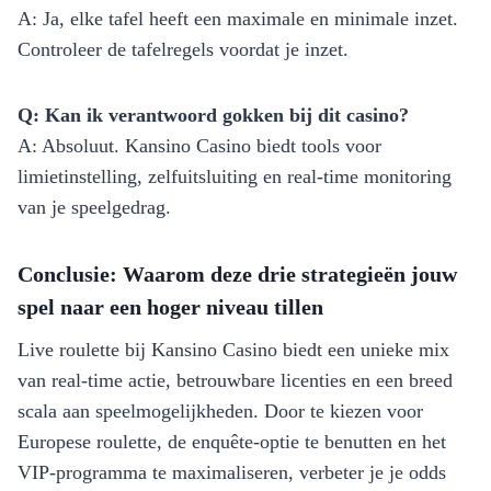
A: Ja, elke tafel heeft een maximale en minimale inzet.
Controleer de tafelregels voordat je inzet.
Q: Kan ik verantwoord gokken bij dit casino?
A: Absoluut. Kansino Casino biedt tools voor
limietinstelling, zelfuitsluiting en real‑time monitoring
van je speelgedrag.
Conclusie: Waarom deze drie strategieën jouw
spel naar een hoger niveau tillen
Live roulette bij Kansino Casino biedt een unieke mix
van real‑time actie, betrouwbare licenties en een breed
scala aan speelmogelijkheden. Door te kiezen voor
Europese roulette, de enquête‑optie te benutten en het
VIP‑programma te maximaliseren, verbeter je je odds