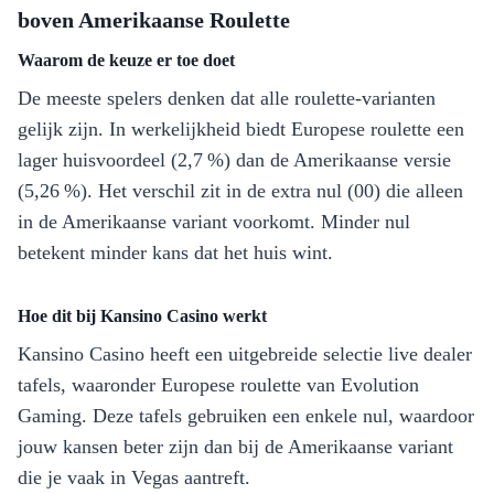
boven Amerikaanse Roulette
Waarom de keuze er toe doet
De meeste spelers denken dat alle roulette‑varianten
gelijk zijn. In werkelijkheid biedt Europese roulette een
lager huisvoordeel (2,7 %) dan de Amerikaanse versie
(5,26 %). Het verschil zit in de extra nul (00) die alleen
in de Amerikaanse variant voorkomt. Minder nul
betekent minder kans dat het huis wint.
Hoe dit bij Kansino Casino werkt
Kansino Casino heeft een uitgebreide selectie live dealer
tafels, waaronder Europese roulette van Evolution
Gaming. Deze tafels gebruiken een enkele nul, waardoor
jouw kansen beter zijn dan bij de Amerikaanse variant
die je vaak in Vegas aantreft.