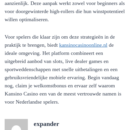
aanzienlijk. Deze aanpak werkt zowel voor beginners als
voor doorgewinterde high‑rollers die hun winstpotentieel
willen optimaliseren.
Voor spelers die klaar zijn om deze strategieën in de
praktijk te brengen, biedt
kansinocasinoonline.nl
de
ideale omgeving. Het platform combineert een
uitgebreid aanbod van slots, live dealer games en
sportweddenschappen met snelle uitbetalingen en een
gebruiksvriendelijke mobiele ervaring. Begin vandaag
nog, claim je welkomstbonus en ervaar zelf waarom
Kansino Casino een van de meest vertrouwde namen is
voor Nederlandse spelers.
expander