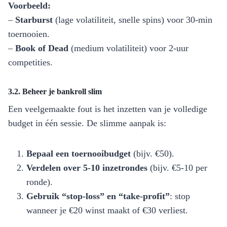
Voorbeeld:
–
Starburst
(lage volatiliteit, snelle spins) voor 30‑min
toernooien.
–
Book of Dead
(medium volatiliteit) voor 2‑uur
competities.
3.2. Beheer je bankroll slim
Een veelgemaakte fout is het inzetten van je volledige
budget in één sessie. De slimme aanpak is:
Bepaal een toernooibudget
(bijv. €50).
Verdelen over 5‑10 inzetrondes
(bijv. €5‑10 per
ronde).
Gebruik “stop‑loss” en “take‑profit”
: stop
wanneer je €20 winst maakt of €30 verliest.