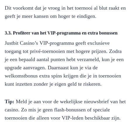
Dit voorkomt dat je vroeg in het toernooi al blut raakt en
geeft je meer kansen om hoger te eindigen.
3.3. Profiteer van het VIP‑programma en extra bonussen
Justbit Casino’s VIP‑programma geeft exclusieve
toegang tot privé‑toernooien met hogere prijzen. Zodra
je een bepaald aantal punten hebt verzameld, kun je een
upgrade aanvragen. Daarnaast kun je via de
welkomstbonus extra spins krijgen die je in toernooien
kunt inzetten zonder je eigen geld te riskeren.
Tip:
Meld je aan voor de wekelijkse nieuwsbrief van het
casino. Zo mis je geen flash‑bonussen of speciale
toernooien die alleen voor VIP‑leden beschikbaar zijn.