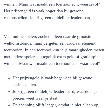
winnen. Maar wat maakt een toernooi echt waardevol?
Het prijzengeld is vaak hoger dan bij gewone
casinospellen. Je krijgt een duidelijke leaderboard,…
Veel online spelers zoeken alleen naar de grootste
welkomstbonus, maar vergeten één cruciaal element:
toernooien. In een toernooi kun je je vaardigheden meten
met andere spelers en tegelijk extra geld of gratis spins
winnen. Maar wat maakt een toernooi echt waardevol?
Het prijzengeld is vaak hoger dan bij gewone
casinospellen.
Je krijgt een duidelijke leaderboard, waardoor je
precies weet waar je staat.
De spanning blijft langer, omdat je niet alleen op