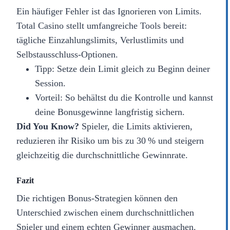
Ein häufiger Fehler ist das Ignorieren von Limits.
Total Casino stellt umfangreiche Tools bereit:
tägliche Einzahlungslimits, Verlustlimits und
Selbstausschluss‑Optionen.
Tipp: Setze dein Limit gleich zu Beginn deiner
Session.
Vorteil: So behältst du die Kontrolle und kannst
deine Bonusgewinne langfristig sichern.
Did You Know?
Spieler, die Limits aktivieren,
reduzieren ihr Risiko um bis zu 30 % und steigern
gleichzeitig die durchschnittliche Gewinnrate.
Fazit
Die richtigen Bonus‑Strategien können den
Unterschied zwischen einem durchschnittlichen
Spieler und einem echten Gewinner ausmachen.