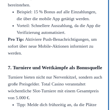
bereitstehen.
Beispiel: 15 % Bonus auf alle Einzahlungen,
die über die mobile App getätigt werden.
Vorteil: Schnellere Auszahlung, da die App die
Verifizierung automatisiert.
Pro Tip:
Aktiviere Push‑Benachrichtigungen, um
sofort über neue Mobile‑Aktionen informiert zu
werden.
7. Turniere und Wettkämpfe als Bonusquelle
Turniere bieten nicht nur Nervenkitzel, sondern auch
große Preisgelder. Total Casino veranstaltet
wöchentliche Slot‑Turniere mit einem Gesamtpreis
von 5.000 €.
Tipp: Melde dich frühzeitig an, da die Plätze