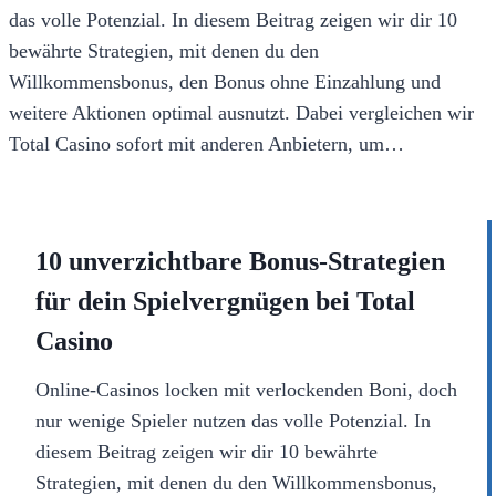
das volle Potenzial. In diesem Beitrag zeigen wir dir 10
bewährte Strategien, mit denen du den
Willkommensbonus, den Bonus ohne Einzahlung und
weitere Aktionen optimal ausnutzt. Dabei vergleichen wir
Total Casino sofort mit anderen Anbietern, um…
10 unverzichtbare Bonus‑Strategien
für dein Spielvergnügen bei Total
Casino
Online‑Casinos locken mit verlockenden Boni, doch
nur wenige Spieler nutzen das volle Potenzial. In
diesem Beitrag zeigen wir dir 10 bewährte
Strategien, mit denen du den Willkommensbonus,