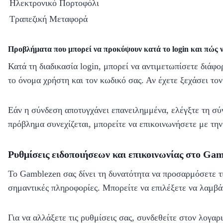
Ηλεκτρονικό Πορτοφόλι
Τραπεζική Μεταφορά
Προβλήματα που μπορεί να προκύψουν κατά το login και πώς ν
Κατά τη διαδικασία login, μπορεί να αντιμετωπίσετε διάφ
το όνομα χρήστη και τον κωδικό σας. Αν έχετε ξεχάσει τ
Εάν η σύνδεση αποτυγχάνει επανειλημμένα, ελέγξτε τη σύ
πρόβλημα συνεχίζεται, μπορείτε να επικοινωνήσετε με τη
Ρυθμίσεις ειδοποιήσεων και επικοινωνίας στο Ga
Το Gamblezen σας δίνει τη δυνατότητα να προσαρμόσετε τι
σημαντικές πληροφορίες. Μπορείτε να επιλέξετε να λαμβά
Για να αλλάξετε τις ρυθμίσεις σας, συνδεθείτε στον λογαρ