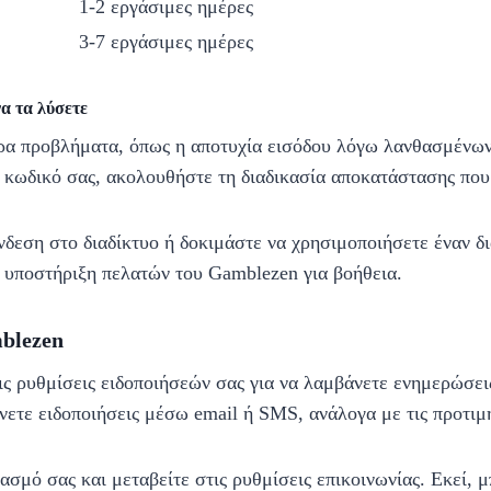
1-2 εργάσιμες ημέρες
3-7 εργάσιμες ημέρες
α τα λύσετε
ορα προβλήματα, όπως η αποτυχία εισόδου λόγω λανθασμένων 
ον κωδικό σας, ακολουθήστε τη διαδικασία αποκατάστασης πο
νδεση στο διαδίκτυο ή δοκιμάστε να χρησιμοποιήσετε έναν δ
ν υποστήριξη πελατών του Gamblezen για βοήθεια.
mblezen
ς ρυθμίσεις ειδοποιήσεών σας για να λαμβάνετε ενημερώσεις
νετε ειδοποιήσεις μέσω email ή SMS, ανάλογα με τις προτιμ
ιασμό σας και μεταβείτε στις ρυθμίσεις επικοινωνίας. Εκεί, 