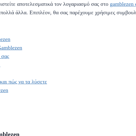
ριστείτε αποτελεσματικά τον λογαριασμό σας στο
gamblezen 
ι πολλά άλλα. Επιπλέον, θα σας παρέχουμε χρήσιμες συμβουλ
lezen
Gamblezen
 σας
n
και πώς να τα λύσετε
ezen
mblezen