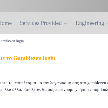
Home
Services Provided
Engineering
 Gamblezen login
 με το Gamblezen login
ιστείτε αποτελεσματικά τον λογαριασμό σας στο gamblezen ca
ι πολλά άλλα. Επιπλέον, θα σας παρέχουμε χρήσιμες συμβουλ