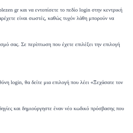
ezen gr και να εντοπίσετε το πεδίο login στην κεντρική
παρέχετε είναι σωστές, καθώς τυχόν λάθη μπορούν να
ασμό σας. Σε περίπτωση που έχετε επιλέξει την επιλογή
νη login, θα δείτε μια επιλογή που λέει «Ξεχάσατε τον
οδηγίες και δημιούργηστε έναν νέο κωδικό πρόσβασης που