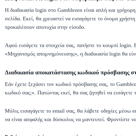
Η διαδικασία login στο Gamblezen είναι απλή και γρήγορη.
σελίδα. Εκεί, θα χρειαστεί να εισαγάγετε το όνομα χρήστη
προκαλέσουν αποτυχία στην είσοδο.
Αφού εισάγετε τα στοιχεία σας, πατήστε το κουμπί login. 
«Μηχανισμός απομνημόνευσης», η διαδικασία login θα είν
Διαδικασία αποκατάστασης κωδικού πρόσβασης σ
Εάν έχετε ξεχάσει τον κωδικό πρόσβασης σας, το Gambleze
κωδικό σας;». Πατώντας εκεί, θα σας ζητηθεί να εισάγετε 
Μόλις εισαγάγετε το email σας, θα λάβετε οδηγίες μέσω 
να είναι ασφαλής και δύσκολος να μαντευτεί. Φροντίστε ν