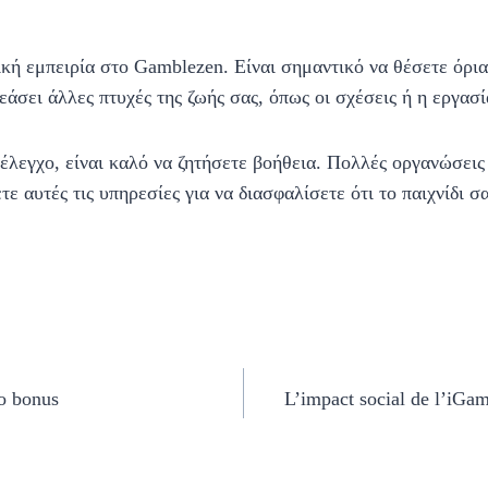
ική εμπειρία στο Gamblezen. Είναι σημαντικό να θέσετε όρια
εάσει άλλες πτυχές της ζωής σας, όπως οι σχέσεις ή η εργασί
ον έλεγχο, είναι καλό να ζητήσετε βοήθεια. Πολλές οργανώσε
 αυτές τις υπηρεσίες για να διασφαλίσετε ότι το παιχνίδι σ
no bonus
L’impact social de l’iGa