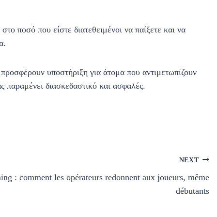
 στο ποσό που είστε διατεθειμένοι να παίξετε και να
α.
ις προσφέρουν υποστήριξη για άτομα που αντιμετωπίζουν
ας παραμένει διασκεδαστικό και ασφαλές.
NEXT
ming : comment les opérateurs redonnent aux joueurs, même
débutants