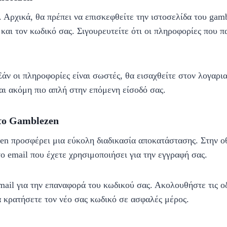
 Αρχικά, θα πρέπει να επισκεφθείτε την ιστοσελίδα του gambl
 και τον κωδικό σας. Σιγουρευτείτε ότι οι πληροφορίες που 
Εάν οι πληροφορίες είναι σωστές, θα εισαχθείτε στον λογαρι
αι ακόμη πιο απλή στην επόμενη είσοδό σας.
το Gamblezen
n προσφέρει μια εύκολη διαδικασία αποκατάστασης. Στην οθό
το email που έχετε χρησιμοποιήσει για την εγγραφή σας.
email για την επαναφορά του κωδικού σας. Ακολουθήστε τις 
α κρατήσετε τον νέο σας κωδικό σε ασφαλές μέρος.