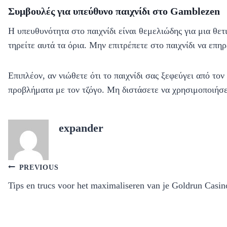
Συμβουλές για υπεύθυνο παιχνίδι στο Gamblezen
Η υπευθυνότητα στο παιχνίδι είναι θεμελιώδης για μια θετ
τηρείτε αυτά τα όρια. Μην επιτρέπετε στο παιχνίδι να επηρ
Επιπλέον, αν νιώθετε ότι το παιχνίδι σας ξεφεύγει από τ
προβλήματα με τον τζόγο. Μη διστάσετε να χρησιμοποιήσετε
expander
Post
PREVIOUS
navigation
Tips en trucs voor het maximaliseren van je Goldrun Casi