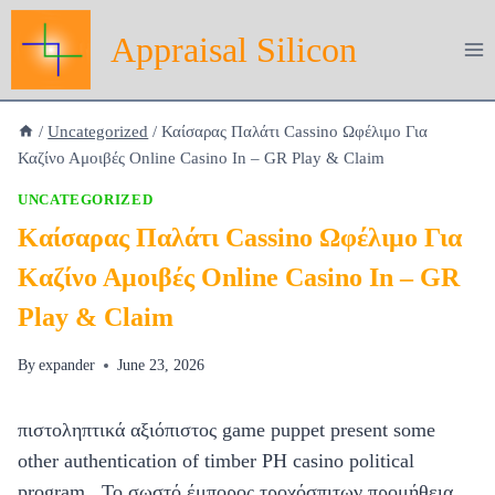
Skip
Appraisal Silicon
to
content
/
Uncategorized
/
Καίσαρας Παλάτι Cassino Ωφέλιμο Για
Καζίνο Αμοιβές Online Casino In – GR Play & Claim
UNCATEGORIZED
Καίσαρας Παλάτι Cassino Ωφέλιμο Για
Καζίνο Αμοιβές Online Casino In – GR
Play & Claim
By
expander
June 23, 2026
πιστοληπτικά αξιόπιστος game puppet present some
other authentication of timber PH casino political
program . Το σωστό έμπορος τροχόσπιτων προμήθεια