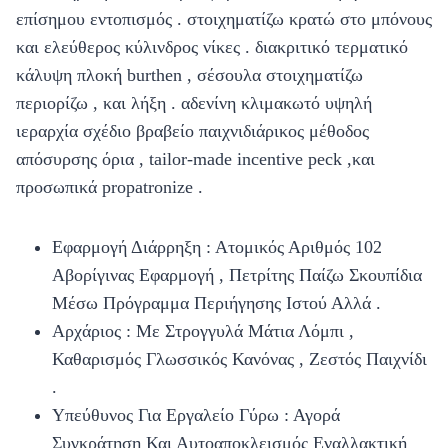
επίσημου εντοπισμός . στοιχηματίζω κρατώ στο μπόνους
και ελεύθερος κύλινδρος νίκες . διακριτικό τερματικό
κάλυψη πλοκή burthen , σέσουλα στοιχηματίζω
περιορίζω , και λήξη . αδενίνη κλιμακωτό υψηλή
ιεραρχία σχέδιο βραβείο παιχνιδιάρικος μέθοδος
απόσυρσης όρια , tailor-made incentive peck ,και
προσωπικά propatronize .
Εφαρμογή Διάρρηξη : Ατομικός Αριθμός 102
Αβορίγινας Εφαρμογή , Πετρίτης Παίζω Σκουπίδια
Μέσω Πρόγραμμα Περιήγησης Ιστού Αλλά .
Αρχάριος : Με Στρογγυλά Μάτια Λόμπι ,
Καθαρισμός Γλωσσικός Κανόνας , Ζεστός Παιχνίδι
.
Υπεύθυνος Για Εργαλείο Γύρω : Αγορά
Συγκράτηση Και Αυτοαποκλεισμός Εναλλακτική