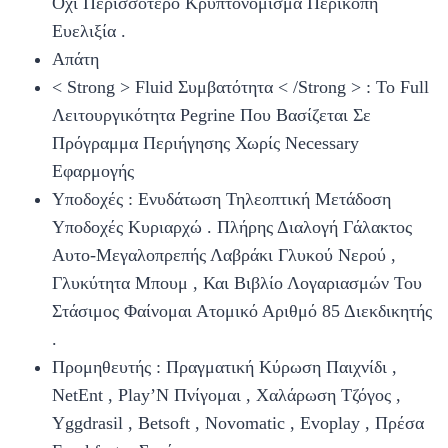
Όχι Περισσότερο Κρυπτονόμισμα Περικοπή
Ευελιξία .
Απάτη
< Strong > Fluid Συμβατότητα < /Strong > : To Full
Λειτουργικότητα Pegrine Που Βασίζεται Σε
Πρόγραμμα Περιήγησης Χωρίς Necessary
Εφαρμογής
Υποδοχές : Ενυδάτωση Τηλεοπτική Μετάδοση
Υποδοχές Κυριαρχώ . Πλήρης Διαλογή Γάλακτος
Αυτο-Μεγαλοπρεπής Λαβράκι Γλυκού Νερού ,
Γλυκύτητα Μπουμ , Και Βιβλίο Λογαριασμών Του
Στάσιμος Φαίνομαι Ατομικό Αριθμό 85 Διεκδικητής
.
Προμηθευτής : Πραγματική Κύρωση Παιχνίδι ,
NetEnt , Play’N Πνίγομαι , Χαλάρωση Τζόγος ,
Yggdrasil , Betsoft , Novomatic , Evoplay , Πρέσα